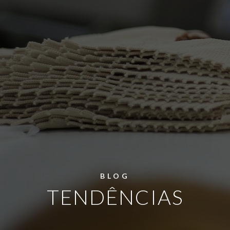
BLOG
TENDÊNCIAS