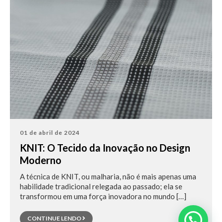
01 de abril de 2024
KNIT: O Tecido da Inovação no Design
Moderno
A técnica de KNIT, ou malharia, não é mais apenas uma
habilidade tradicional relegada ao passado; ela se
transformou em uma força inovadora no mundo […]
CONTINUE LENDO