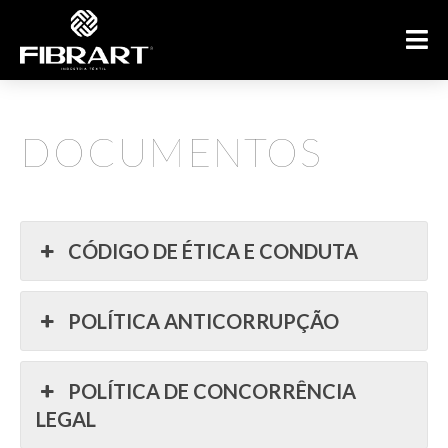
DOCUMENTOS
CÓDIGO DE ÉTICA E CONDUTA
POLÍTICA ANTICORRUPÇÃO
POLÍTICA DE CONCORRÊNCIA
LEGAL