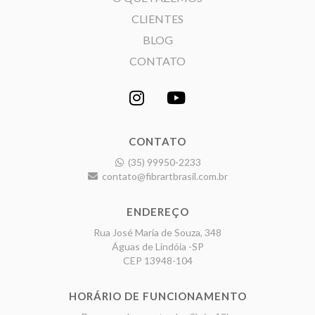
CLIENTES
BLOG
CONTATO
CONTATO
(35) 99950-2233
contato@fibrartbrasil.com.br
ENDEREÇO
Rua José Maria de Souza, 348
Águas de Lindóia -SP
CEP 13948-104
HORÁRIO DE FUNCIONAMENTO