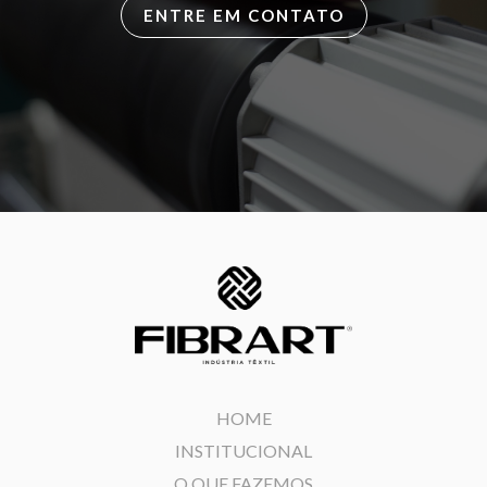
ENTRE EM CONTATO
HOME
INSTITUCIONAL
O QUE FAZEMOS