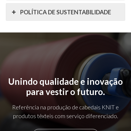
POLÍTICA DE SUSTENTABILIDADE
Unindo qualidade e inovação
para vestir o futuro.
Referência na produção de cabedais KNIT e
produtos têxteis com serviço diferenciado.